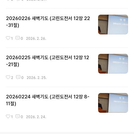
20260226 새벽기도 (고린도전서 12장 22
-31절)
글 내용
1
0
2026. 2. 26.
20260225 새벽기도 (고린도전서 12장 12
-21절)
글 내용
2
0
2026. 2. 25.
20260224 새벽기도 (고린도전서 12장 8-
11절)
글 내용
1
0
2026. 2. 24.