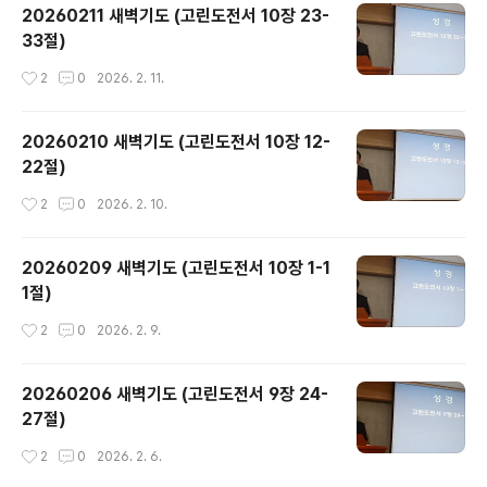
20260211 새벽기도 (고린도전서 10장 23-
33절)
작성시간
2
0
2026. 2. 11.
20260210 새벽기도 (고린도전서 10장 12-
22절)
작성시간
2
0
2026. 2. 10.
20260209 새벽기도 (고린도전서 10장 1-1
1절)
작성시간
2
0
2026. 2. 9.
20260206 새벽기도 (고린도전서 9장 24-
27절)
작성시간
2
0
2026. 2. 6.