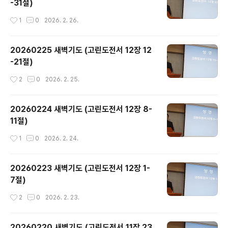
-31절)
작성시간
1
0
2026. 2. 26.
20260225 새벽기도 (고린도전서 12장 12
-21절)
작성시간
2
0
2026. 2. 25.
20260224 새벽기도 (고린도전서 12장 8-
11절)
작성시간
1
0
2026. 2. 24.
20260223 새벽기도 (고린도전서 12장 1-
7절)
작성시간
2
0
2026. 2. 23.
20260220 새벽기도 (고린도전서 11장 23