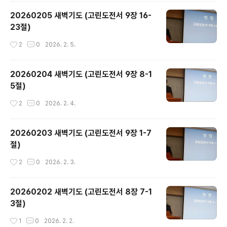
20260205 새벽기도 (고린도전서 9장 16-
23절)
작성시간
2
0
2026. 2. 5.
20260204 새벽기도 (고린도전서 9장 8-1
5절)
작성시간
2
0
2026. 2. 4.
20260203 새벽기도 (고린도전서 9장 1-7
절)
작성시간
2
0
2026. 2. 3.
20260202 새벽기도 (고린도전서 8장 7-1
3절)
작성시간
1
0
2026. 2. 2.