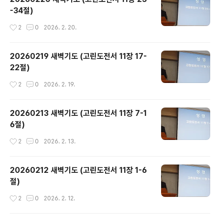
-34절)
작성시간
2
0
2026. 2. 20.
20260219 새벽기도 (고린도전서 11장 17-
22절)
작성시간
2
0
2026. 2. 19.
20260213 새벽기도 (고린도전서 11장 7-1
6절)
작성시간
2
0
2026. 2. 13.
20260212 새벽기도 (고린도전서 11장 1-6
절)
작성시간
2
0
2026. 2. 12.